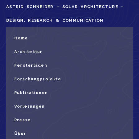
ASTRID SCHNEIDER – SOLAR ARCHITECTURE –
DESIGN, RESEARCH & COMMUNICATION
Home
Architektur
Fensterläden
Forschungprojekte
Publikationen
Vorlesungen
Presse
Über