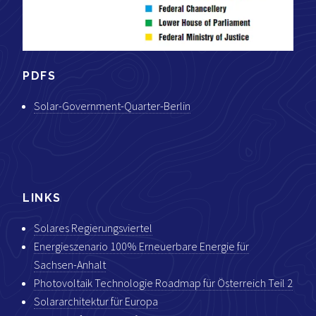
PDFS
Solar-Government-Quarter-Berlin
LINKS
Solares Regierungsviertel
Energieszenario 100% Erneuerbare Energie für
Sachsen-Anhalt
Photovoltaik Technologie Roadmap für Österreich Teil 2
Solararchitektur für Europa