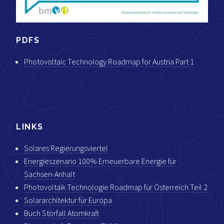
PDFS
Photovoltaic Technology Roadmap for Austria Part 1
LINKS
Solares Regierungsviertel
Energieszenario 100% Erneuerbare Energie für
Sachsen-Anhalt
Photovoltaik Technologie Roadmap für Österreich Teil 2
Solararchitektur für Europa
Buch Störfall Atomkraft