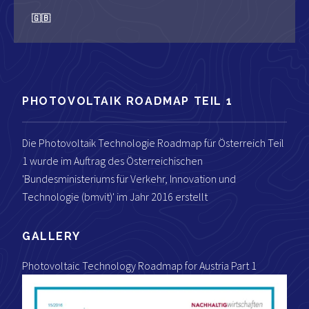
🇬🇧
PHOTOVOLTAIK ROADMAP TEIL 1
Die Photovoltaik Technologie Roadmap für Österreich Teil
1 wurde im Auftrag des Österreichischen
'Bundesministeriums für Verkehr, Innovation und
Technologie (bmvit)' im Jahr 2016 erstellt
GALLERY
Photovoltaic Technology Roadmap for Austria Part 1