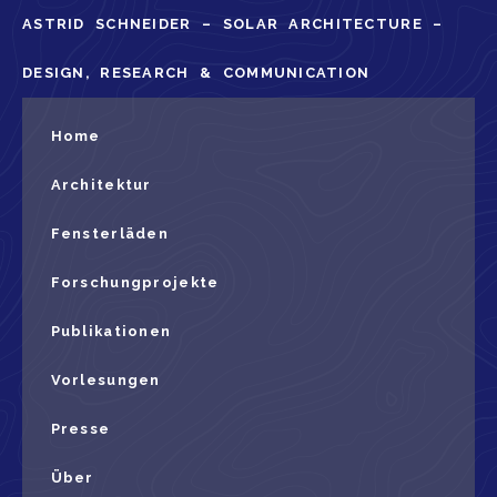
ASTRID SCHNEIDER – SOLAR ARCHITECTURE –
DESIGN, RESEARCH & COMMUNICATION
Home
Architektur
Fensterläden
Forschungprojekte
Publikationen
Vorlesungen
Presse
Über