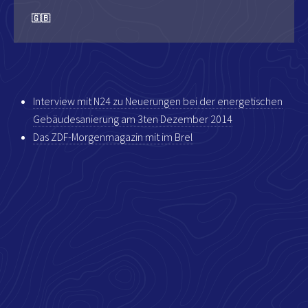
🇬🇧
Interview mit N24 zu Neuerungen bei der energetischen
Gebäudesanierung am 3ten Dezember 2014
Das ZDF-Morgenmagazin mit im Brel