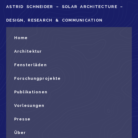
ASTRID SCHNEIDER – SOLAR ARCHITECTURE –
DESIGN, RESEARCH & COMMUNICATION
Home
Architektur
Fensterläden
Forschungprojekte
Publikationen
Vorlesungen
Presse
Über